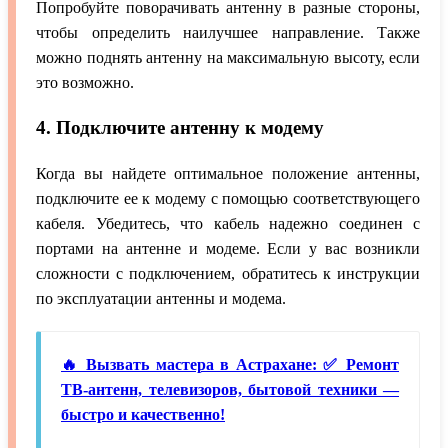
Попробуйте поворачивать антенну в разные стороны,
чтобы определить наилучшее направление. Также
можно поднять антенну на максимальную высоту, если
это возможно.
4. Подключите антенну к модему
Когда вы найдете оптимальное положение антенны,
подключите ее к модему с помощью соответствующего
кабеля. Убедитесь, что кабель надежно соединен с
портами на антенне и модеме. Если у вас возникли
сложности с подключением, обратитесь к инструкции
по эксплуатации антенны и модема.
🔥 Вызвать мастера в Астрахане: ✅ Ремонт
ТВ-антенн, телевизоров, бытовой техники —
быстро и качественно!