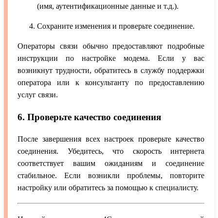
(имя, аутентификационные данные и т.д.).
Сохраните изменения и проверьте соединение.
Операторы связи обычно предоставляют подробные
инструкции по настройке модема. Если у вас
возникнут трудности, обратитесь в службу поддержки
оператора или к консультанту по предоставлению
услуг связи.
6. Проверьте качество соединения
После завершения всех настроек проверьте качество
соединения. Убедитесь, что скорость интернета
соответствует вашим ожиданиям и соединение
стабильное. Если возникли проблемы, повторите
настройку или обратитесь за помощью к специалисту.