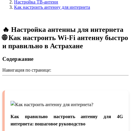
Настройка ТВ-антенн
Как настроить антенну для интернета
🔥 Настройка антенны для интернета
🌐 Как настроить Wi-Fi антенну быстро
и правильно в Астрахане
Содержание
Навигация по странице:
Как правильно настроить антенну для 4G
интернета: пошаговое руководство