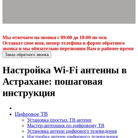
Мы отвечаем на звонки с 09:00 до 18:00 по мск
Оставьте свое имя, номер телефона в форме обратного
звонка и мы обязательно перезвоним Вам в рабочее время
Заказ обратного звонка
Настройка Wi-Fi антенны в
Астрахане: пошаговая
инструкция
Цифровое ТВ
Установка простых ТВ антенн
Мастер-антенщик по цифровому ТВ
Установка антенн цифрового телевидения
Настройка антенн цифрового телевидения