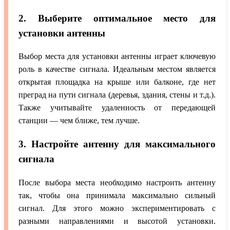
2. Выберите оптимальное место для
установки антенны
Выбор места для установки антенны играет ключевую
роль в качестве сигнала. Идеальным местом является
открытая площадка на крыше или балконе, где нет
преград на пути сигнала (деревья, здания, стены и т.д.).
Также учитывайте удаленность от передающей
станции — чем ближе, тем лучше.
3. Настройте антенну для максимального
сигнала
После выбора места необходимо настроить антенну
так, чтобы она принимала максимально сильный
сигнал. Для этого можно экспериментировать с
разными направлениями и высотой установки.