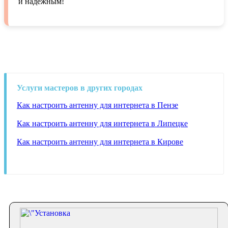
и надежным!
Услуги мастеров в других городах
Как настроить антенну для интернета в Пензе
Как настроить антенну для интернета в Липецке
Как настроить антенну для интернета в Кирове