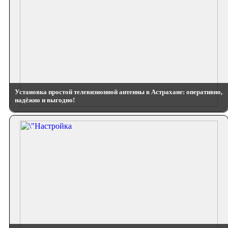
Установка простой телевизионной антенны в Астрахане: оперативно,
надёжно и выгодно!