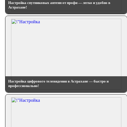
Настройка спутниковых антенн от профи — легко и удобно в
Астрахане!
Настройка цифрового телевидения в Астрахане — быстро и
профессионально!