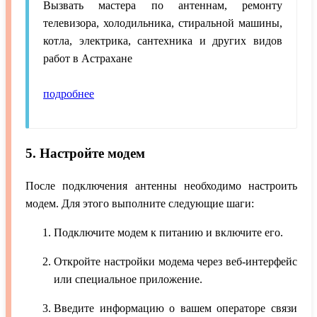
Вызвать мастера по антеннам, ремонту
телевизора, холодильника, стиральной машины,
котла, электрика, сантехника и других видов
работ в Астрахане
подробнее
5. Настройте модем
После подключения антенны необходимо настроить
модем. Для этого выполните следующие шаги:
Подключите модем к питанию и включите его.
Откройте настройки модема через веб-интерфейс
или специальное приложение.
Введите информацию о вашем операторе связи