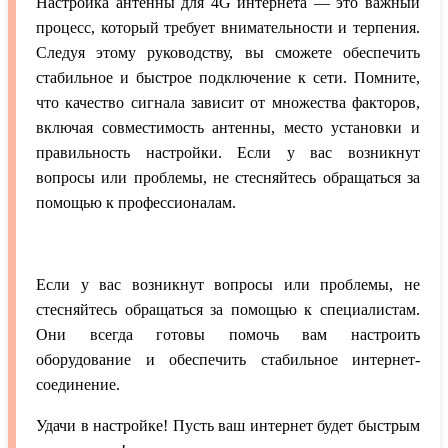
Настройка антенны для 4G интернета — это важный
процесс, который требует внимательности и терпения.
Следуя этому руководству, вы сможете обеспечить
стабильное и быстрое подключение к сети. Помните,
что качество сигнала зависит от множества факторов,
включая совместимость антенны, место установки и
правильность настройки. Если у вас возникнут
вопросы или проблемы, не стесняйтесь обращаться за
помощью к профессионалам.
Если у вас возникнут вопросы или проблемы, не
стесняйтесь обращаться за помощью к специалистам.
Они всегда готовы помочь вам настроить
оборудование и обеспечить стабильное интернет-
соединение.
Удачи в настройке! Пусть ваш интернет будет быстрым