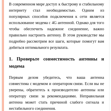
В современном мире доступ к быстрому и стабильному
интернету стал необходимостью. Одним из
популярных способов подключения к сети является
использование модема с 4G антенной. Однако для того
чтобы обеспечить надежное соединение, важно
правильно настроить антенну. В этом руководстве мы
подробно рассмотрим все шаги, которые помогут вам
добиться оптимального результата.
1. Проверьте совместимость антенны и
модема
Первым делом убедитесь, что ваша антенна
совместима с модемом и оператором связи. Если вы не
уверены, обратитесь к производителю антенны или
оператору связи за рекомендациями. Неправильная
антенна может стать причиной слабого сигнала и
нестабильного соединения.