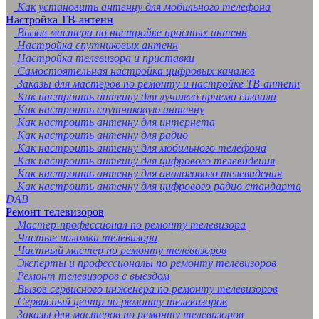
Как установить антенну для мобильного телефона
Настройка ТВ-антенн
Вызов мастера по настройке простых антенн
Настройка спутниковых антенн
Настройка телевизора и приставки
Самостоятельная настройка цифровых каналов
Заказы для мастеров по ремонту и настройке ТВ-антенн
Как настроить антенну для лучшего приема сигнала
Как настроить спутниковую антенну
Как настроить антенну для интернета
Как настроить антенну для радио
Как настроить антенну для мобильного телефона
Как настроить антенну для цифрового телевидения
Как настроить антенну для аналогового телевидения
Как настроить антенну для цифрового радио стандарта
DAB
Ремонт телевизоров
Мастер-профессионал по ремонту телевизора
Частые поломки телевизора
Частный мастер по ремонту телевизоров
Эксперты и профессионалы по ремонту телевизоров
Ремонт телевизоров с выездом
Вызов сервисного инженера по ремонту телевизоров
Сервисный центр по ремонту телевизоров
Заказы для мастеров по ремонту телевизоров