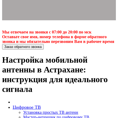
Мы отвечаем на звонки с 07:00 до 20:00 по мск
Оставьте свое имя, номер телефона в форме обратного
звонка и мы обязательно перезвоним Вам в рабочее время
Заказ обратного звонка
Настройка мобильной
антенны в Астрахане:
инструкция для идеального
сигнала
Цифровое ТВ
Установка простых ТВ антенн
Мастер-антенщик по цифровому ТВ