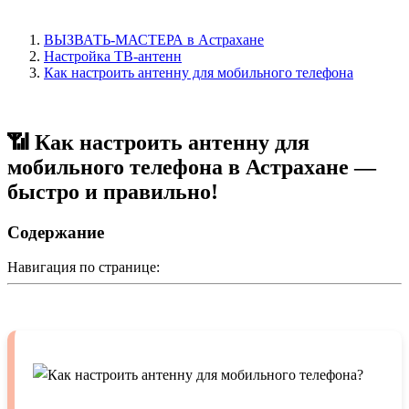
ВЫЗВАТЬ-МАСТЕРА в Астрахане
Настройка ТВ-антенн
Как настроить антенну для мобильного телефона
📶 Как настроить антенну для
мобильного телефона в Астрахане —
быстро и правильно!
Содержание
Навигация по странице: