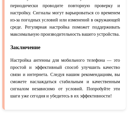
периодически проводите повторную проверку и
настройку. Сигналы могут варьироваться со временем
из-за погодных условий или изменений в окружающей
среде. Регулярная настройка поможет поддерживать
максимальную производительность вашего устройства.
Заключение
Настройка антенны для мобильного телефона — это
простой и эффективный способ улучшить качество
связи и интернета. Следуя нашим рекомендациям, вы
сможете наслаждаться стабильным и качественным
сигналом независимо от условий. Попробуйте эти
шаги уже сегодня и убедитесь в их эффективности!