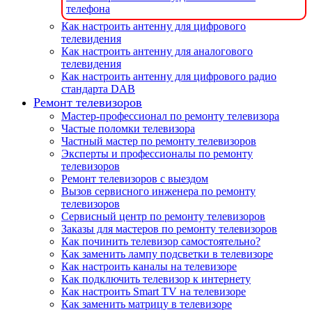
телефона
Как настроить антенну для цифрового
телевидения
Как настроить антенну для аналогового
телевидения
Как настроить антенну для цифрового радио
стандарта DAB
Ремонт телевизоров
Мастер-профессионал по ремонту телевизора
Частые поломки телевизора
Частный мастер по ремонту телевизоров
Эксперты и профессионалы по ремонту
телевизоров
Ремонт телевизоров с выездом
Вызов сервисного инженера по ремонту
телевизоров
Сервисный центр по ремонту телевизоров
Заказы для мастеров по ремонту телевизоров
Как починить телевизор самостоятельно?
Как заменить лампу подсветки в телевизоре
Как настроить каналы на телевизоре
Как подключить телевизор к интернету
Как настроить Smart TV на телевизоре
Как заменить матрицу в телевизоре