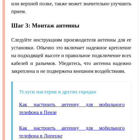
или верхней полке, также может значительно улучшить
прием.
Шаг 3: Монтаж антенны
Следуйте инструкциям производителя антенны для ее
установки. Обычно это включает надежное крепление
на подходящей высоте и правильное подключение всех
кабелей и разъемов. Убедитесь, что антенна надежно
закреплена и не подвержена внешним воздействиям.
Услуги мастеров в других городах
Как настроить антенну для мобильного
телефона в Пензе
Как настроить антенну для мобильного
телефона в Липецке