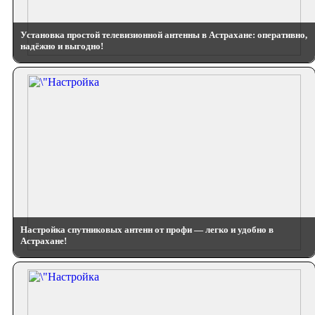
Установка простой телевизионной антенны в Астрахане: оперативно,
надёжно и выгодно!
Настройка спутниковых антенн от профи — легко и удобно в
Астрахане!