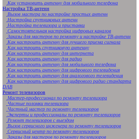
Как установить антенну для мобильного телефона
Настройка ТВ-антенн
Вызов мастера по настройке простых антенн
Настройка спутниковых антенн
Настройка телевизора и приставки
Самостоятельная настройка цифровых каналов
Заказы для мастеров по ремонту и настройке ТВ-антенн
Как настроить антенну для лучшего приема сигнала
Как настроить спутниковую антенну
Как настроить антенну для интернета
Как настроить антенну для радио
Как настроить антенну для мобильного телефона
Как настроить антенну для цифрового телевидения
Как настроить антенну для аналогового телевидения
Как настроить антенну для цифрового радио стандарта
DAB
Ремонт телевизоров
Мастер-профессионал по ремонту телевизора
Частые поломки телевизора
Частный мастер по ремонту телевизоров
Эксперты и профессионалы по ремонту телевизоров
Ремонт телевизоров с выездом
Вызов сервисного инженера по ремонту телевизоров
Сервисный центр по ремонту телевизоров
Заказы для мастеров по ремонту телевизоров