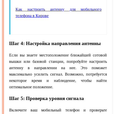
Как настроить антенну для мобильного
телефона в Кирове
Шаг 4: Настройка направления антенны
Если вы знаете местоположение ближайшей сотовой
вышки или базовой станции, попробуйте настроить
антенну в направлении на нее. Это поможет
максимально усилить сигнал. Возможно, потребуется
некоторое время и наблюдение, чтобы найти
оптимальное положение.
Шаг 5: Проверка уровня сигнала
Включите ваш мобильный телефон и проверьте