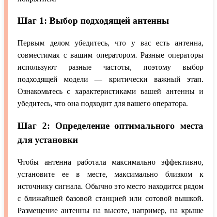
Шаг 1: Выбор подходящей антенны
Первым делом убедитесь, что у вас есть антенна,
совместимая с вашим оператором. Разные операторы
используют разные частоты, поэтому выбор
подходящей модели — критически важный этап.
Ознакомьтесь с характеристиками вашей антенны и
убедитесь, что она подходит для вашего оператора.
Шаг 2: Определение оптимального места
для установки
Чтобы антенна работала максимально эффективно,
установите ее в месте, максимально близком к
источнику сигнала. Обычно это место находится рядом
с ближайшей базовой станцией или сотовой вышкой.
Размещение антенны на высоте, например, на крыше