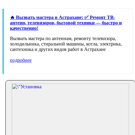
🔥 Вызвать мастера в Астрахане: ✅ Ремонт ТВ-
антенн, телевизоров, бытовой техники — быстро и
качественно!
Вызвать мастера по антеннам, ремонту телевизора,
холодильника, стиральной машины, котла, электрика,
сантехника и других видов работ в Астрахане
подробнее