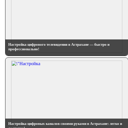
Настройка цифрового телевидения в Астрахане — быстро и
профессионально!
Настройка цифровых каналов своими руками в Астрахане: легко и