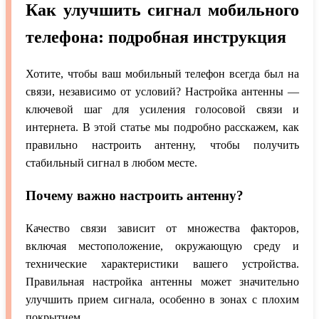
Как улучшить сигнал мобильного
телефона: подробная инструкция
Хотите, чтобы ваш мобильный телефон всегда был на
связи, независимо от условий? Настройка антенны —
ключевой шаг для усиления голосовой связи и
интернета. В этой статье мы подробно расскажем, как
правильно настроить антенну, чтобы получить
стабильный сигнал в любом месте.
Почему важно настроить антенну?
Качество связи зависит от множества факторов,
включая местоположение, окружающую среду и
технические характеристики вашего устройства.
Правильная настройка антенны может значительно
улучшить прием сигнала, особенно в зонах с плохим
покрытием.