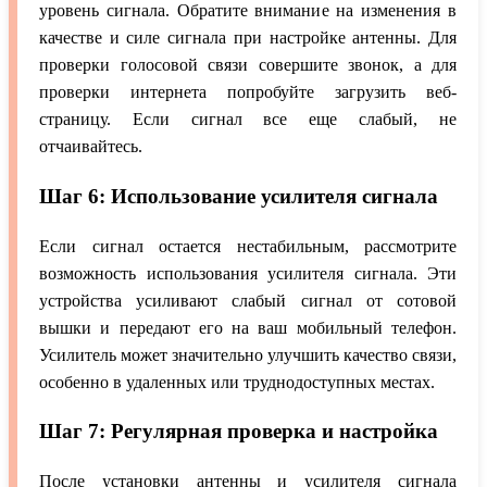
уровень сигнала. Обратите внимание на изменения в
качестве и силе сигнала при настройке антенны. Для
проверки голосовой связи совершите звонок, а для
проверки интернета попробуйте загрузить веб-
страницу. Если сигнал все еще слабый, не
отчаивайтесь.
Шаг 6: Использование усилителя сигнала
Если сигнал остается нестабильным, рассмотрите
возможность использования усилителя сигнала. Эти
устройства усиливают слабый сигнал от сотовой
вышки и передают его на ваш мобильный телефон.
Усилитель может значительно улучшить качество связи,
особенно в удаленных или труднодоступных местах.
Шаг 7: Регулярная проверка и настройка
После установки антенны и усилителя сигнала